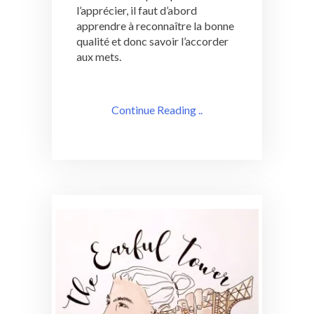
l’apprécier, il faut d’abord
apprendre à reconnaître la bonne
qualité et donc savoir l’accorder
aux mets.
Continue Reading ..