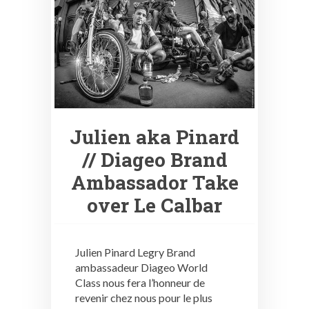
Julien aka Pinard
// Diageo Brand
Ambassador Take
over Le Calbar
Julien Pinard Legry Brand
ambassadeur Diageo World
Class nous fera l’honneur de
revenir chez nous pour le plus