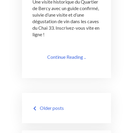
Une visite historique du Quartier
de Bercy avec un guide confirmé,
suivie d’une visite et d’une
dégustation de vin dans les caves
du Chai 33. Inscrivez-vous vite en
ligne !
Continue Reading ..
Posts
Older posts
navigation