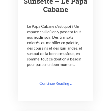
Sunsette – Le Papa
Cabane
Le Papa Cabane c’est quoi ? Un
espace chill où on y passera tout
nos jeudis soir. Des transats
colorés, du mobilier en palette,
des coussins et des guirlandes, et
surtout de la bonne musique, en
somme, tout ce dont on a besoin
pour passer un bon moment.
Continue Reading ..