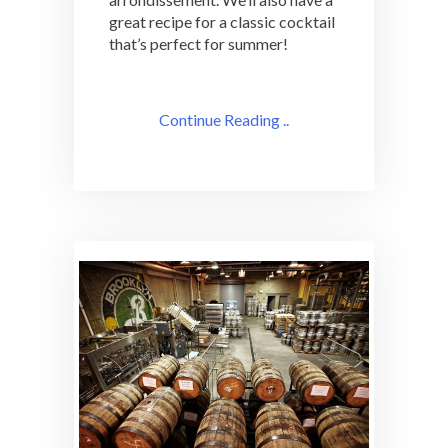
great recipe for a classic cocktail
that’s perfect for summer!
Continue Reading ..