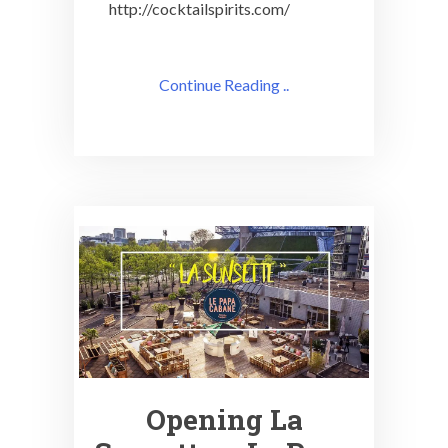
http://cocktailspirits.com/
Continue Reading ..
Opening La