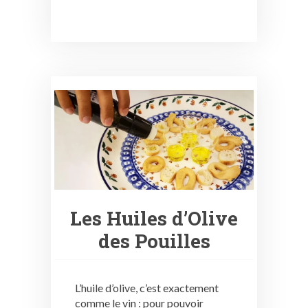
Les Huiles d’Olive
des Pouilles
L’huile d’olive, c’est exactement
comme le vin : pour pouvoir