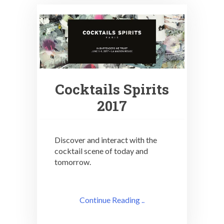
Cocktails Spirits
2017
Discover and interact with the
cocktail scene of today and
tomorrow.
Continue Reading ..