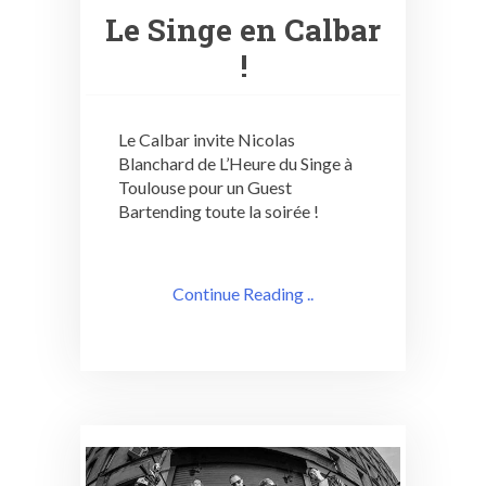
Le Singe en Calbar
!
Le Calbar invite Nicolas
Blanchard de L’Heure du Singe à
Toulouse pour un Guest
Bartending toute la soirée !
Continue Reading ..