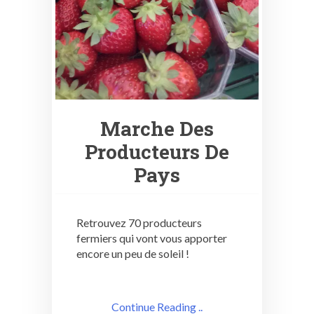
Marche Des
Producteurs De
Pays
Retrouvez 70 producteurs
fermiers qui vont vous apporter
encore un peu de soleil !
Continue Reading ..