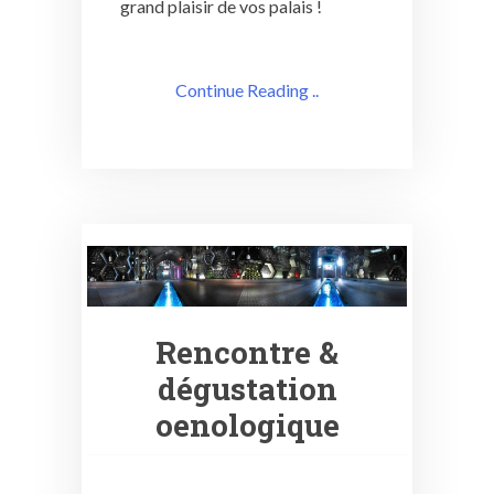
grand plaisir de vos palais !
Continue Reading ..
Rencontre &
dégustation
oenologique