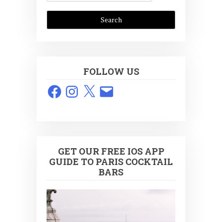
FOLLOW US
Facebook
Instagram
X
Email
GET OUR FREE IOS APP
GUIDE TO PARIS COCKTAIL
BARS