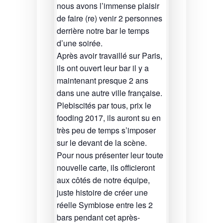
nous avons l’immense plaisir
de faire (re) venir 2 personnes
derrière notre bar le temps
d’une soirée.
Après avoir travaillé sur Paris,
ils ont ouvert leur bar il y a
maintenant presque 2 ans
dans une autre ville française.
Plebiscités par tous, prix le
fooding 2017, ils auront su en
très peu de temps s’imposer
sur le devant de la scène.
Pour nous présenter leur toute
nouvelle carte, ils officieront
aux côtés de notre équipe,
juste histoire de créer une
réelle Symbiose entre les 2
bars pendant cet après-