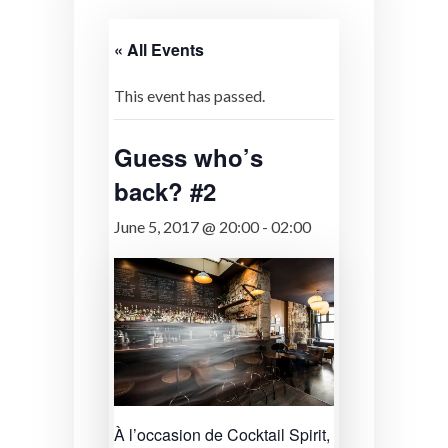
« All Events
This event has passed.
Guess who’s
back? #2
June 5, 2017 @ 20:00
-
02:00
À l’occasion de Cocktail Spirit,