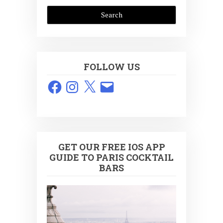
FOLLOW US
Facebook
Instagram
X
Email
GET OUR FREE IOS APP
GUIDE TO PARIS COCKTAIL
BARS