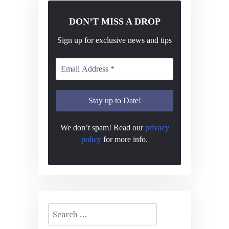
DON’T MISS A DROP
Sign up for exclusive news and tips
We don’t spam! Read our
privacy
policy
for more info.
Search
for: