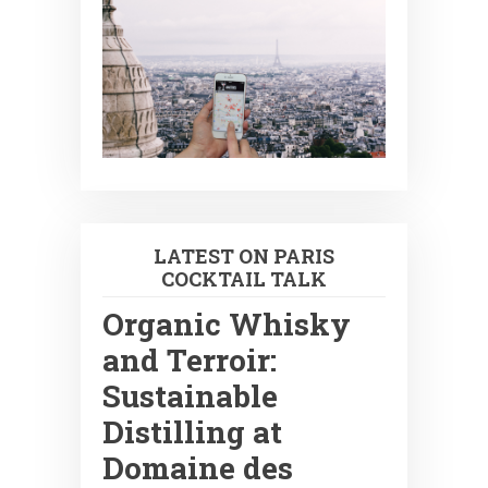
LATEST ON PARIS
COCKTAIL TALK
Organic Whisky
and Terroir:
Sustainable
Distilling at
Domaine des