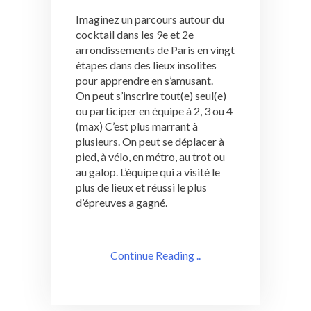
Imaginez un parcours autour du
cocktail dans les 9e et 2e
arrondissements de Paris en vingt
étapes dans des lieux insolites
pour apprendre en s’amusant.
On peut s’inscrire tout(e) seul(e)
ou participer en équipe à 2, 3 ou 4
(max) C’est plus marrant à
plusieurs. On peut se déplacer à
pied, à vélo, en métro, au trot ou
au galop. L’équipe qui a visité le
plus de lieux et réussi le plus
d’épreuves a gagné.
Continue Reading ..