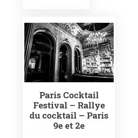
Paris Cocktail
Festival – Rallye
du cocktail – Paris
9e et 2e