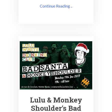
Continue Reading ..
Lulu & Monkey
Shoulder’s Bad