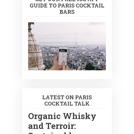
GUIDE TO PARIS COCKTAIL
BARS
LATEST ON PARIS
COCKTAIL TALK
Organic Whisky
and Terroir: