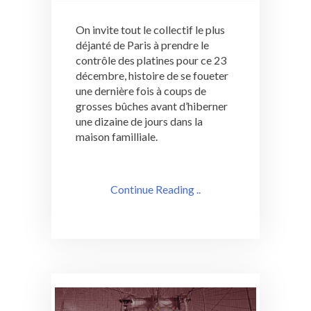
On invite tout le collectif le plus
déjanté de Paris à prendre le
contrôle des platines pour ce 23
décembre, histoire de se foueter
une dernière fois à coups de
grosses bûches avant d’hiberner
une dizaine de jours dans la
maison familliale.
Continue Reading ..