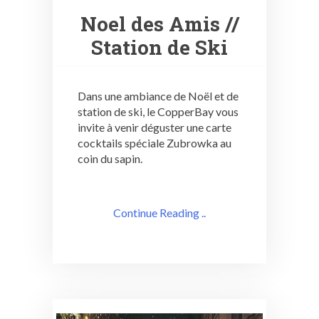
Noel des Amis //
Station de Ski
Dans une ambiance de Noël et de
station de ski, le CopperBay vous
invite à venir déguster une carte
cocktails spéciale Zubrowka au
coin du sapin.
Continue Reading ..