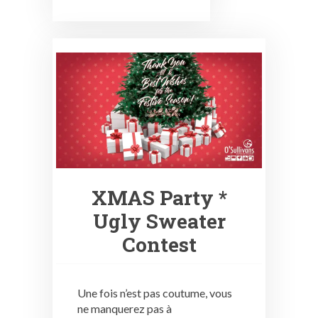
XMAS Party *
Ugly Sweater
Contest
Une fois n’est pas coutume, vous
ne manquerez pas à