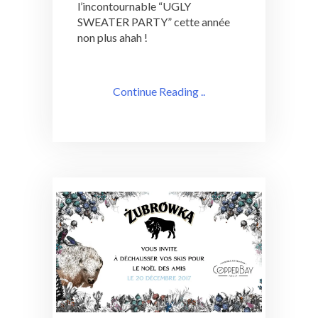
l’incontournable “UGLY
SWEATER PARTY” cette année
non plus ahah !
Continue Reading ..