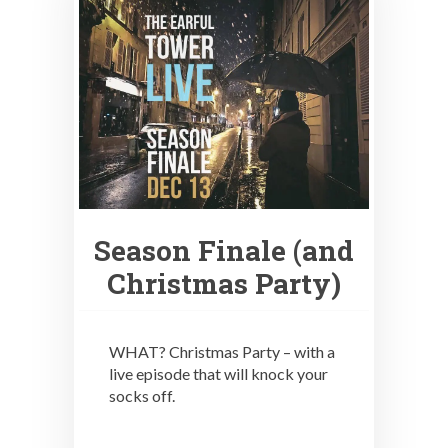
Season Finale (and
Christmas Party)
WHAT? Christmas Party – with a
live episode that will knock your
socks off.