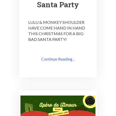
Santa Party
LULU & MONKEY SHOULDER
HAVE COME HAND IN HAND
THIS CHRISTMAS FOR A BIG
BAD SANTA PARTY!
Continue Reading ..