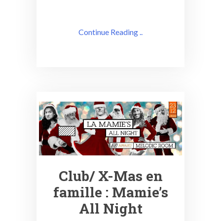
Continue Reading ..
Club/ X-Mas en
famille : Mamie’s
All Night